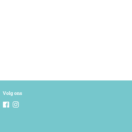
Volg ons
Facebook
Instagram