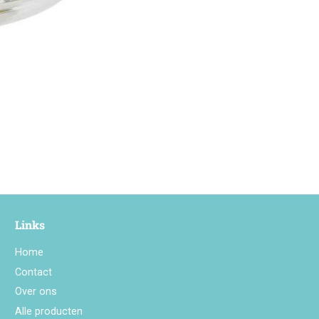
Links
Home
Contact
Over ons
Alle producten