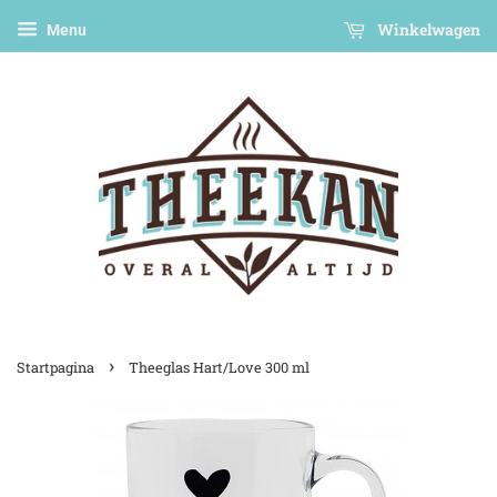
Winkelwagen
Menu
›
Startpagina
Theeglas Hart/Love 300 ml