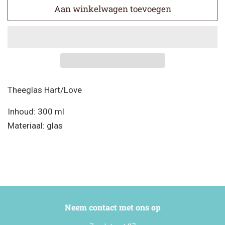
Aan winkelwagen toevoegen
Theeglas Hart/Love
Inhoud: 300 ml
Materiaal: glas
Neem contact met ons op